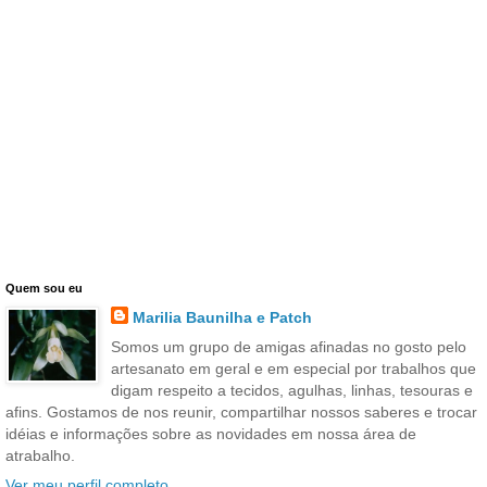
Quem sou eu
Marilia Baunilha e Patch
Somos um grupo de amigas afinadas no gosto pelo
artesanato em geral e em especial por trabalhos que
digam respeito a tecidos, agulhas, linhas, tesouras e
afins. Gostamos de nos reunir, compartilhar nossos saberes e trocar
idéias e informações sobre as novidades em nossa área de
atrabalho.
Ver meu perfil completo